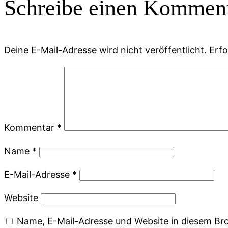
Schreibe einen Kommen
Deine E-Mail-Adresse wird nicht veröffentlicht.
Erfo
Kommentar
*
Name
*
E-Mail-Adresse
*
Website
Name, E-Mail-Adresse und Website in diesem Br