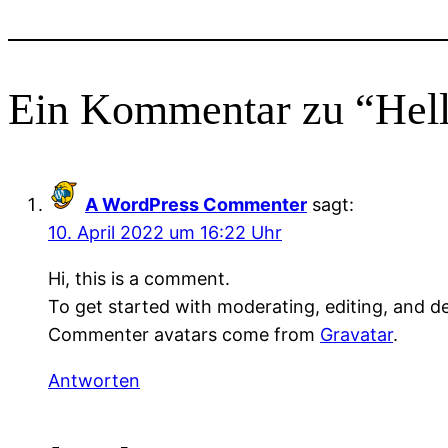
Ein Kommentar zu “Hell
A WordPress Commenter
sagt:
10. April 2022 um 16:22 Uhr
Hi, this is a comment.
To get started with moderating, editing, and 
Commenter avatars come from
Gravatar
.
Antworten